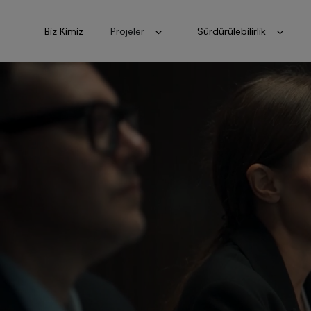
Biz Kimiz
Projeler
Sürdürülebilirlik