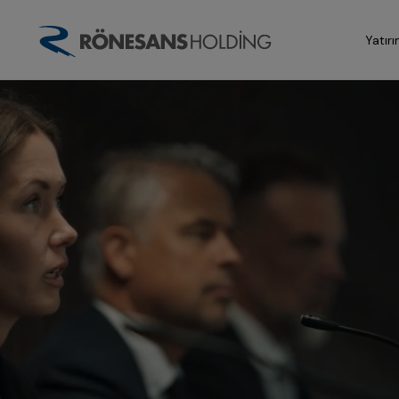
Yatırı