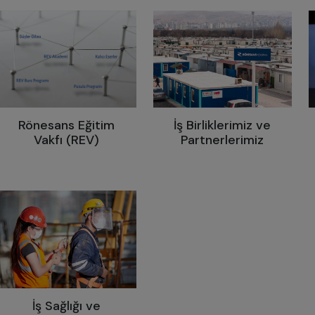
Rönesans Eğitim
İş Birliklerimiz ve
Vakfı (REV)
Partnerlerimiz
İş Sağlığı ve