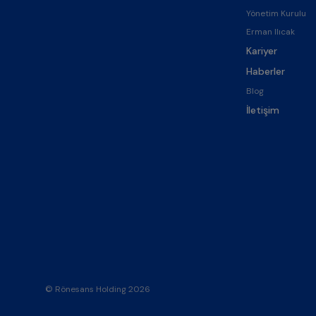
Yönetim Kurulu
Erman Ilıcak
Kariyer
Haberler
Blog
İletişim
© Rönesans Holding 2026