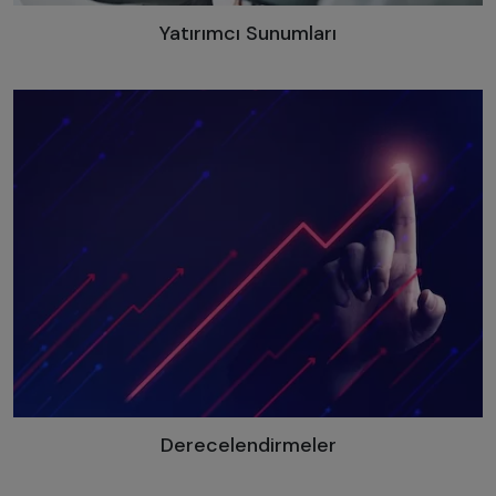
Yatırımcı Sunumları
Derecelendirmeler