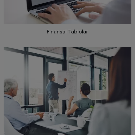
Finansal Tablolar