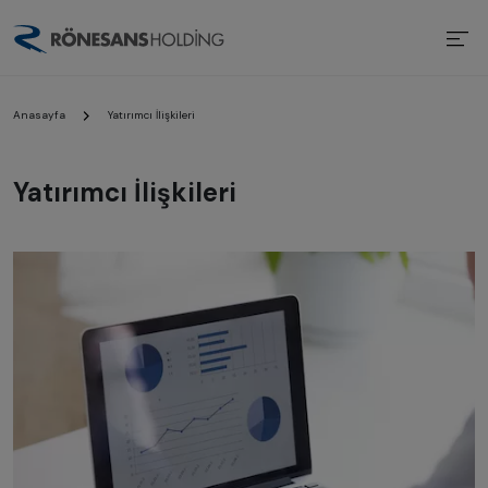
Anasayfa
Yatırımcı İlişkileri
Yatırımcı İlişkileri