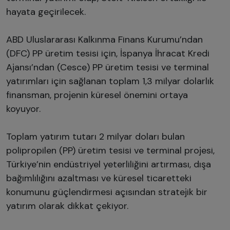
hayata geçirilecek.
ABD Uluslararası Kalkınma Finans Kurumu’ndan
(DFC) PP üretim tesisi için, İspanya İhracat Kredi
Ajansı’ndan (Cesce) PP üretim tesisi ve terminal
yatırımları için sağlanan toplam 1,3 milyar dolarlık
finansman, projenin küresel önemini ortaya
koyuyor.
Toplam yatırım tutarı 2 milyar doları bulan
polipropilen (PP) üretim tesisi ve terminal projesi,
Türkiye’nin endüstriyel yeterliliğini artırması, dışa
bağımlılığını azaltması ve küresel ticaretteki
konumunu güçlendirmesi açısından stratejik bir
yatırım olarak dikkat çekiyor.