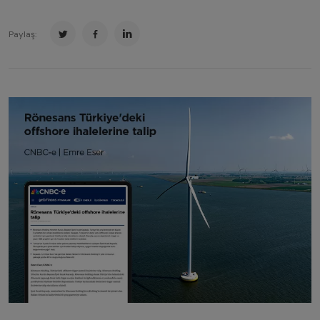
Paylaş: