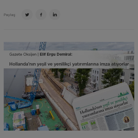
Paylaş: