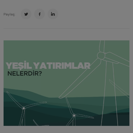
Paylaş: