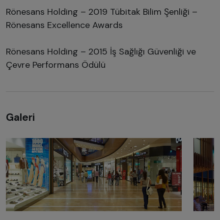
Rönesans Holding – 2019 Tübitak Bilim Şenliği –
Rönesans Excellence Awards
Rönesans Holding – 2015 İş Sağlığı Güvenliği ve
Çevre Performans Ödülü
Galeri