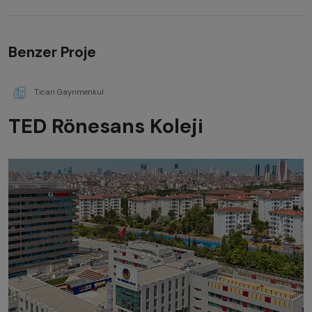
Benzer Proje
Ticari Gayrimenkul
TED Rönesans Koleji