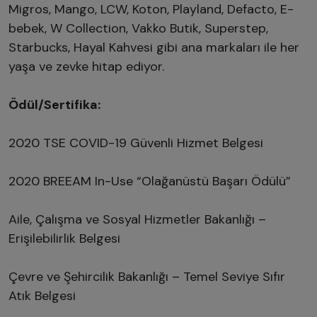
Migros, Mango, LCW, Koton, Playland, Defacto, E-
bebek, W Collection, Vakko Butik, Superstep,
Starbucks, Hayal Kahvesi gibi ana markaları ile her
yaşa ve zevke hitap ediyor.
Ödül/Sertifika:
2020 TSE COVID-19 Güvenli Hizmet Belgesi
2020 BREEAM In-Use “Olağanüstü Başarı Ödülü”
Aile, Çalışma ve Sosyal Hizmetler Bakanlığı –
Erişilebilirlik Belgesi
Çevre ve Şehircilik Bakanlığı – Temel Seviye Sıfır
Atık Belgesi