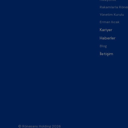
Rakamlarla Röne
Yönetim Kurulu
Erman Ilıcak
Kariyer
Haberler
Blog
İletişim
© Rönesans Holding 2026