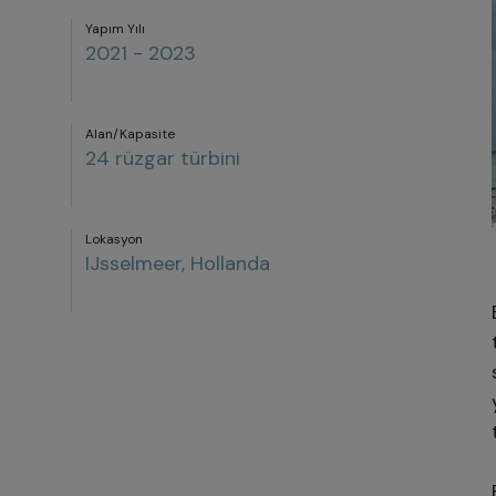
Yapım Yılı
2021 - 2023
Alan/Kapasite
24 rüzgar türbini
Lokasyon
IJsselmeer, Hollanda