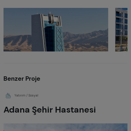
Benzer Proje
Yatırım / Sosyal
Adana Şehir Hastanesi