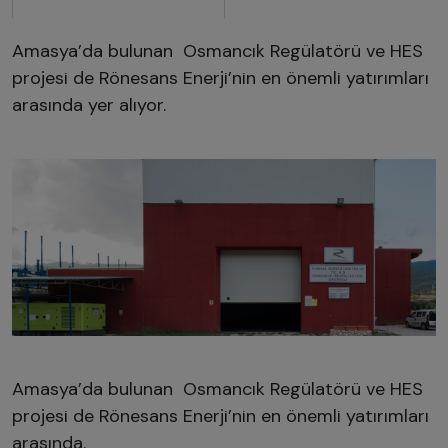
Amasya’da bulunan Osmancık Regülatörü ve HES
projesi de Rönesans Enerji’nin en önemli yatırımları
arasında yer alıyor.
Amasya’da bulunan Osmancık Regülatörü ve HES
projesi de Rönesans Enerji’nin en önemli yatırımları
arasında.