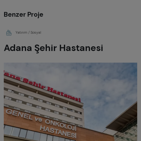
Benzer Proje
Yatırım / Sosyal
Adana Şehir Hastanesi