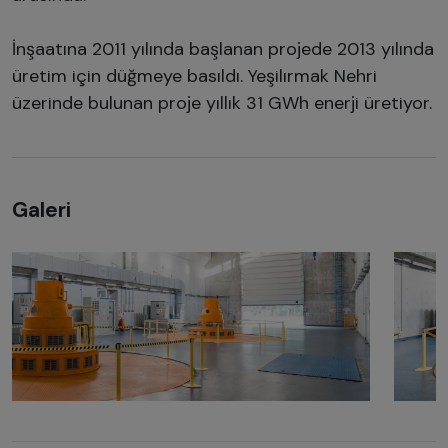
İnşaatına 2011 yılında başlanan projede 2013 yılında
üretim için düğmeye basıldı. Yeşilırmak Nehri
üzerinde bulunan proje yıllık 31 GWh enerji üretiyor.
Galeri