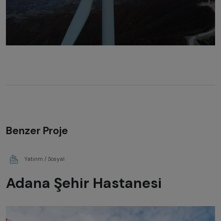
Benzer Proje
Yatırım / Sosyal
Adana Şehir Hastanesi