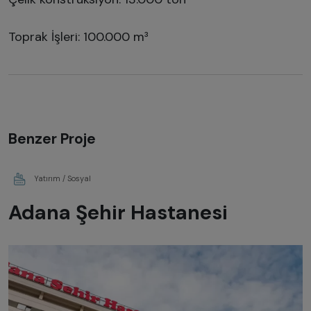
Toprak İşleri: 100.000 m³
Benzer Proje
Yatırım / Sosyal
Adana Şehir Hastanesi