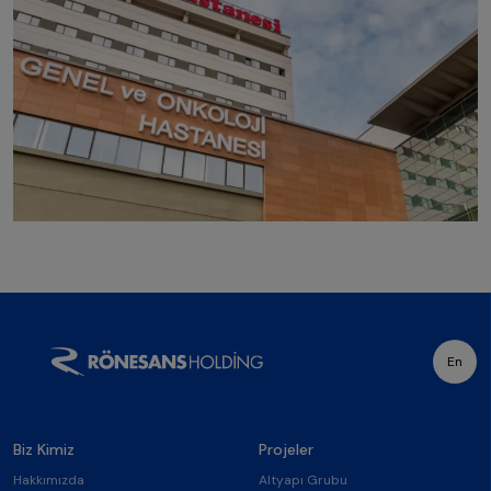
En
Biz Kimiz
Projeler
Hakkımızda
Altyapı Grubu