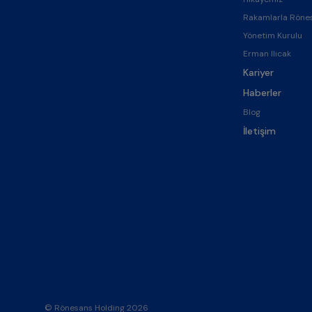
Rakamlarla Röne
Yönetim Kurulu
Erman Ilıcak
Kariyer
Haberler
Blog
İletişim
© Rönesans Holding 2026