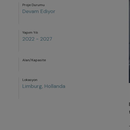
Proje Durumu
Devam Ediyor
Yapım Yılı
2022 - 2027
Alan/Kapasite
Lokasyon
Limburg, Hollanda