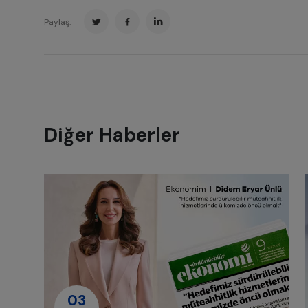
Paylaş:
Diğer Haberler
03