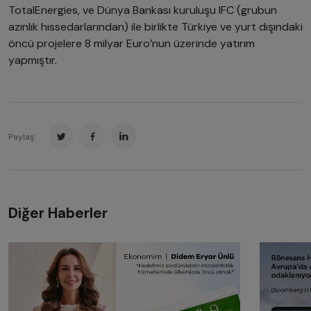
TotalEnergies, ve Dünya Bankası kuruluşu IFC (grubun
azınlık hissedarlarından) ile birlikte Türkiye ve yurt dışındaki
öncü projelere 8 milyar Euro’nun üzerinde yatırım
yapmıştır.
Paylaş:
Diğer Haberler