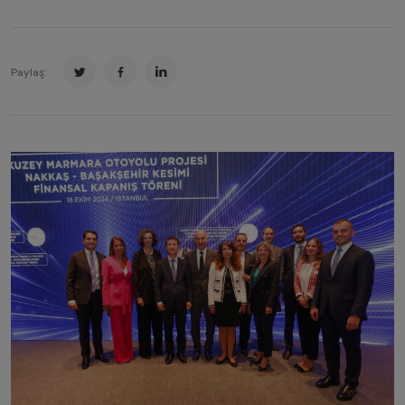
Paylaş: