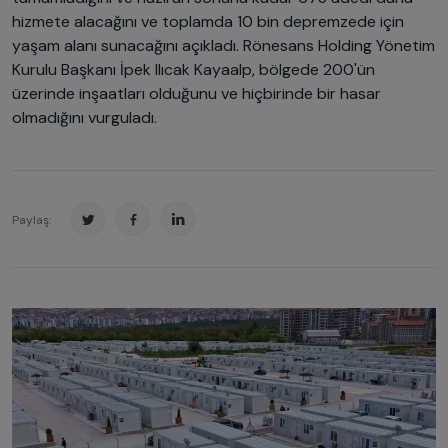
hizmete alacağını ve toplamda 10 bin depremzede için
yaşam alanı sunacağını açıkladı. Rönesans Holding Yönetim
Kurulu Başkanı İpek Ilıcak Kayaalp, bölgede 200'ün
üzerinde inşaatları olduğunu ve hiçbirinde bir hasar
olmadığını vurguladı.
Paylaş: