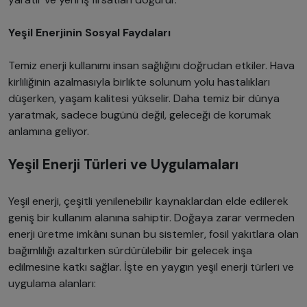
Yeşil Enerjinin Sosyal Faydaları
Temiz enerji kullanımı insan sağlığını doğrudan etkiler. Hava
kirliliğinin azalmasıyla birlikte solunum yolu hastalıkları
düşerken, yaşam kalitesi yükselir. Daha temiz bir dünya
yaratmak, sadece bugünü değil, geleceği de korumak
anlamına geliyor.
Yeşil Enerji Türleri ve Uygulamaları
Yeşil enerji, çeşitli yenilenebilir kaynaklardan elde edilerek
geniş bir kullanım alanına sahiptir. Doğaya zarar vermeden
enerji üretme imkânı sunan bu sistemler, fosil yakıtlara olan
bağımlılığı azaltırken sürdürülebilir bir gelecek inşa
edilmesine katkı sağlar. İşte en yaygın yeşil enerji türleri ve
uygulama alanları: