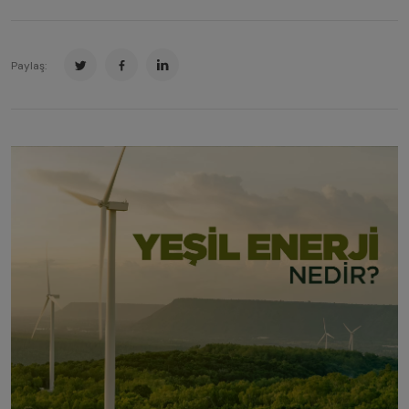
Paylaş: