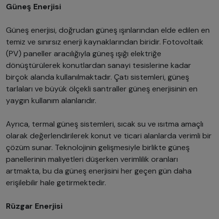
Güneş Enerjisi
Güneş enerjisi, doğrudan güneş ışınlarından elde edilen en
temiz ve sınırsız enerji kaynaklarından biridir. Fotovoltaik
(PV) paneller aracılığıyla güneş ışığı elektriğe
dönüştürülerek konutlardan sanayi tesislerine kadar
birçok alanda kullanılmaktadır. Çatı sistemleri, güneş
tarlaları ve büyük ölçekli santraller güneş enerjisinin en
yaygın kullanım alanlarıdır.
Ayrıca, termal güneş sistemleri, sıcak su ve ısıtma amaçlı
olarak değerlendirilerek konut ve ticari alanlarda verimli bir
çözüm sunar. Teknolojinin gelişmesiyle birlikte güneş
panellerinin maliyetleri düşerken verimlilik oranları
artmakta, bu da güneş enerjisini her geçen gün daha
erişilebilir hale getirmektedir.
Rüzgar Enerjisi