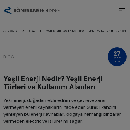
Anasayfa
Blog
Yeşil Enerji Nedir? Yeşil Enerji Türleri ve Kullanım Alanları
27
BLOG
Mart
2025
Yeşil Enerji Nedir? Yeşil Enerji
Türleri ve Kullanım Alanları
Yeşil enerji, doğadan elde edilen ve çevreye zarar
vermeyen enerji kaynaklarını ifade eder. Sürekli kendini
yenileyen bu enerji kaynakları, doğaya herhangi bir zarar
vermeden elektrik ve ısı üretimi sağlar.