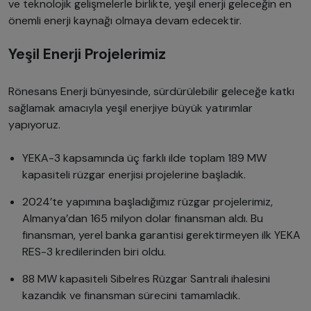
ve teknolojik gelişmelerle birlikte, yeşil enerji geleceğin en
önemli enerji kaynağı olmaya devam edecektir.
Yeşil Enerji Projelerimiz
Rönesans Enerji bünyesinde, sürdürülebilir geleceğe katkı
sağlamak amacıyla yeşil enerjiye büyük yatırımlar
yapıyoruz.
YEKA-3 kapsamında üç farklı ilde toplam 189 MW
kapasiteli rüzgar enerjisi projelerine başladık.
2024’te yapımına başladığımız rüzgar projelerimiz,
Almanya’dan 165 milyon dolar finansman aldı. Bu
finansman, yerel banka garantisi gerektirmeyen ilk YEKA
RES-3 kredilerinden biri oldu.
88 MW kapasiteli Sibelres Rüzgar Santrali ihalesini
kazandık ve finansman sürecini tamamladık.