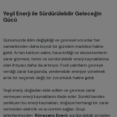
Yeşil Enerji ile Sürdürülebilir Geleceğin
Gücü
Günümüzde iklim değişikliği ve çevresel sorunlar her
zamankinden daha büyük bir gündem maddesi haline
geldi. Artan karbon salımı, hava kirliliği ve ekosistemlerin
zarar görmesi, temiz ve sürdürülebilir enerji kaynaklarına
olan ihtiyacı daha da artırıyor. Fosil yakıtların çevreye
verdiği zarar karşısında, yenilenebilir enerjiye yönelmek
artık bir seçenek değil, bir zorunluluk haline geldi.
Yeşil enerji, doğadan elde edilen ve çevreye zarar
vermeyen enerji kaynaklarını ifade eder. Sürekli kendini
yenileyen bu enerji kaynakları, doğaya herhangi bir zarar
vermeden elektrik ve ısı üretimi sağlar. Grup
şirketlerimizden
Rönesans Enerji
, sürdürülebilir projeleri