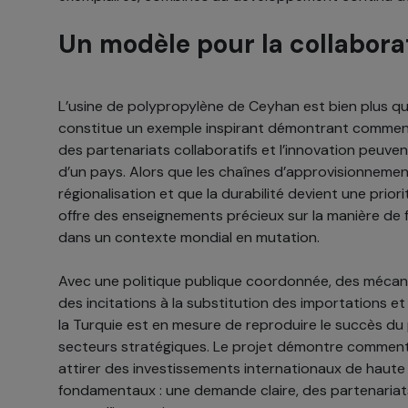
Un modèle pour la collabora
L’usine de polypropylène de Ceyhan est bien plus qu’u
constitue un exemple inspirant démontrant comment
des partenariats collaboratifs et l’innovation peuven
d’un pays. Alors que les chaînes d’approvisionneme
régionalisation et que la durabilité devient une prior
offre des enseignements précieux sur la manière de 
dans un contexte mondial en mutation.
Avec une politique publique coordonnée, des mécan
des incitations à la substitution des importations et
la Turquie est en mesure de reproduire le succès du
secteurs stratégiques. Le projet démontre commen
attirer des investissements internationaux de haute 
fondamentaux : une demande claire, des partenariat