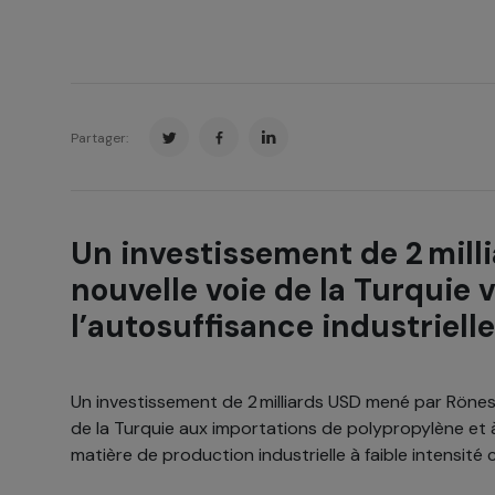
Partager:
Un investissement de 2 milli
nouvelle voie de la Turquie 
l’autosuffisance industrielle
Un investissement de 2 milliards USD mené par Röne
de la Turquie aux importations de polypropylène et à
matière de production industrielle à faible intensité