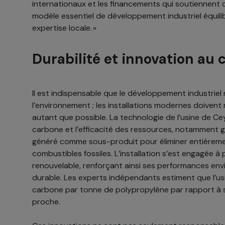
internationaux et les financements qui soutiennent 
modèle essentiel de développement industriel équili
expertise locale. »
Durabilité et innovation au 
Il est indispensable que le développement industriel
l’environnement ; les installations modernes doivent
autant que possible. La technologie de l’usine de Ce
carbone et l’efficacité des ressources, notamment grâ
généré comme sous-produit pour éliminer entièrem
combustibles fossiles. L’installation s’est engagée à 
renouvelable, renforçant ainsi ses performances en
durable. Les experts indépendants estiment que l’us
carbone par tonne de polypropylène par rapport à 
proche.