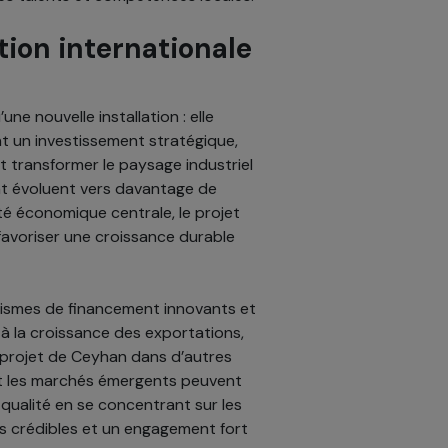
tion internationale
ne nouvelle installation : elle
 un investissement stratégique,
t transformer le paysage industriel
nt évoluent vers davantage de
ité économique centrale, le projet
favoriser une croissance durable
ismes de financement innovants et
 à la croissance des exportations,
 projet de Ceyhan dans d’autres
t les marchés émergents peuvent
qualité en se concentrant sur les
s crédibles et un engagement fort