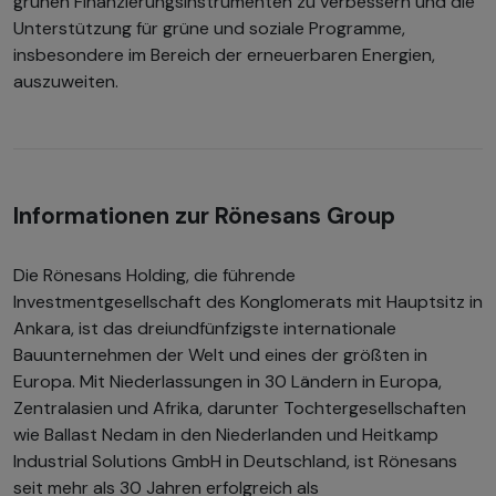
grünen Finanzierungsinstrumenten zu verbessern und die
Unterstützung für grüne und soziale Programme,
insbesondere im Bereich der erneuerbaren Energien,
auszuweiten.
Informationen zur Rönesans Group
Die Rönesans Holding, die führende
Investmentgesellschaft des Konglomerats mit Hauptsitz in
Ankara, ist das dreiundfünfzigste internationale
Bauunternehmen der Welt und eines der größten in
Europa. Mit Niederlassungen in 30 Ländern in Europa,
Zentralasien und Afrika, darunter Tochtergesellschaften
wie Ballast Nedam in den Niederlanden und Heitkamp
Industrial Solutions GmbH in Deutschland, ist Rönesans
seit mehr als 30 Jahren erfolgreich als