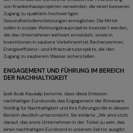
von Krankenhausprojekten verwenden, die einen besseren
Zugang zu qualitativ hochwertigen
Gesundheitsdienstleistungen ermöglichen. Die Mittel
sollen in soziale Wohnungsbauprojekte investiert werden,
die das Unternehmen weltweit entwickelt, sowie in
Investitionen in saubere Verkehrsmittel, Rechenzentren,
Energieeffizienz- und Infrastrukturprojekte, die den
Zugang zu sauberem Wasser sicherstellen.
ENGAGEMENT UND FÜHRUNG IM BEREICH
DER NACHHALTIGKEIT
İpek Ilıcak Kayaalp betonte, dass diese Emission
nachhaltiger Eurobonds das Engagement der Rönesans
Holding für Nachhaltigkeit und ihre Führungsrolle in diesem
Bereich deutlich unterstreicht. Sie erklärte: „Wir sind stolz
darauf, das erste Unternehmen in der Türkei zu sein, das
einen nachhaltigen Eurobond in unserem Sektor ausgibt