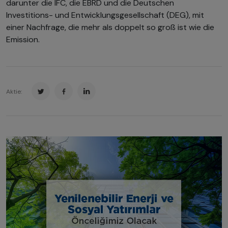
darunter die IFC, die EBRD und die Deutschen
Investitions- und Entwicklungsgesellschaft (DEG), mit
einer Nachfrage, die mehr als doppelt so groß ist wie die
Emission.
Aktie: