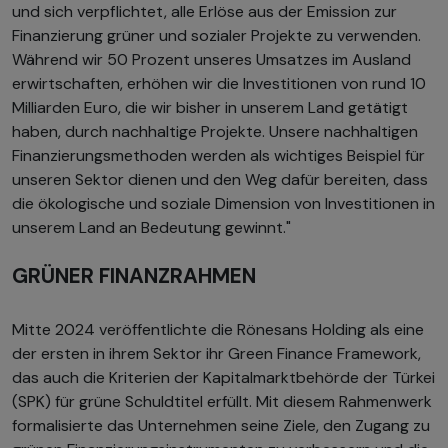
und sich verpflichtet, alle Erlöse aus der Emission zur
Finanzierung grüner und sozialer Projekte zu verwenden.
Während wir 50 Prozent unseres Umsatzes im Ausland
erwirtschaften, erhöhen wir die Investitionen von rund 10
Milliarden Euro, die wir bisher in unserem Land getätigt
haben, durch nachhaltige Projekte. Unsere nachhaltigen
Finanzierungsmethoden werden als wichtiges Beispiel für
unseren Sektor dienen und den Weg dafür bereiten, dass
die ökologische und soziale Dimension von Investitionen in
unserem Land an Bedeutung gewinnt."
GRÜNER FINANZRAHMEN
Mitte 2024 veröffentlichte die Rönesans Holding als eine
der ersten in ihrem Sektor ihr Green Finance Framework,
das auch die Kriterien der Kapitalmarktbehörde der Türkei
(SPK) für grüne Schuldtitel erfüllt. Mit diesem Rahmenwerk
formalisierte das Unternehmen seine Ziele, den Zugang zu