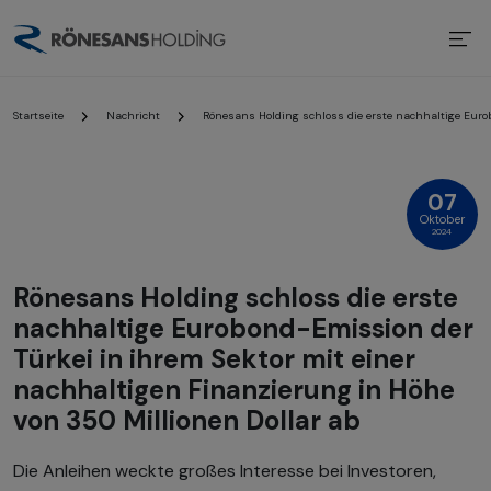
Startseite
Nachricht
Rönesans Holding schloss die erste nachhaltige Eurob
07
Oktober
2024
Rönesans Holding schloss die erste
nachhaltige Eurobond-Emission der
Türkei in ihrem Sektor mit einer
nachhaltigen Finanzierung in Höhe
von 350 Millionen Dollar ab
Die Anleihen weckte großes Interesse bei Investoren,