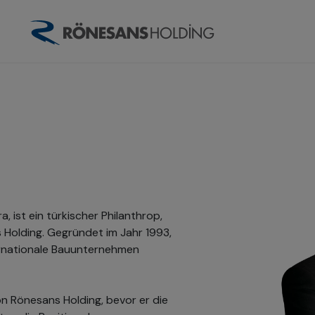
, ist ein türkischer Philanthrop,
Holding. Gegründet im Jahr 1993,
ternationale Bauunternehmen
on Rönesans Holding, bevor er die