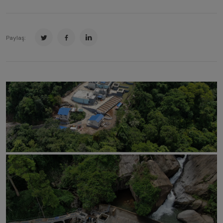
Paylaş: