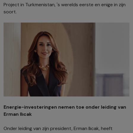
Project in Turkmenistan, 's werelds eerste en enige in zijn
soort.
Energie-investeringen nemen toe onder leiding van
Erman Ilıcak
Onder leiding van zijn president, Erman Ilıcak, heeft