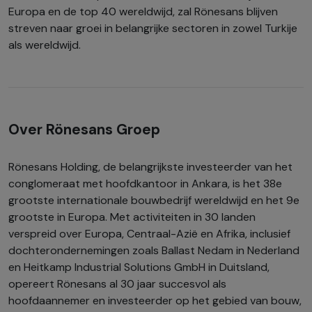
Europa en de top 40 wereldwijd, zal Rönesans blijven
streven naar groei in belangrijke sectoren in zowel Turkije
als wereldwijd.
Over Rönesans Groep
Rönesans Holding, de belangrijkste investeerder van het
conglomeraat met hoofdkantoor in Ankara, is het 38e
grootste internationale bouwbedrijf wereldwijd en het 9e
grootste in Europa. Met activiteiten in 30 landen
verspreid over Europa, Centraal-Azië en Afrika, inclusief
dochterondernemingen zoals Ballast Nedam in Nederland
en Heitkamp Industrial Solutions GmbH in Duitsland,
opereert Rönesans al 30 jaar succesvol als
hoofdaannemer en investeerder op het gebied van bouw,