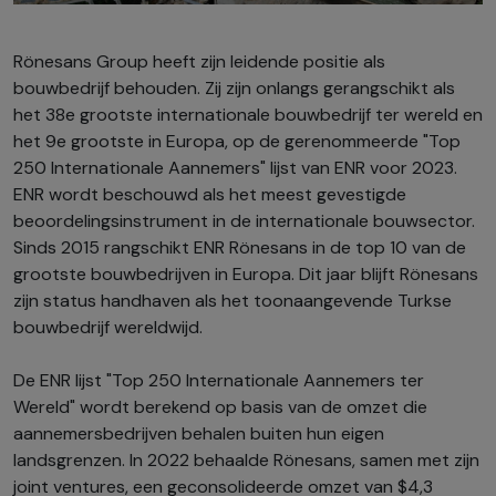
Rönesans Group heeft zijn leidende positie als
bouwbedrijf behouden. Zij zijn onlangs gerangschikt als
het 38e grootste internationale bouwbedrijf ter wereld en
het 9e grootste in Europa, op de gerenommeerde "Top
250 Internationale Aannemers" lijst van ENR voor 2023.
ENR wordt beschouwd als het meest gevestigde
beoordelingsinstrument in de internationale bouwsector.
Sinds 2015 rangschikt ENR Rönesans in de top 10 van de
grootste bouwbedrijven in Europa. Dit jaar blijft Rönesans
zijn status handhaven als het toonaangevende Turkse
bouwbedrijf wereldwijd.
De ENR lijst "Top 250 Internationale Aannemers ter
Wereld" wordt berekend op basis van de omzet die
aannemersbedrijven behalen buiten hun eigen
landsgrenzen. In 2022 behaalde Rönesans, samen met zijn
joint ventures, een geconsolideerde omzet van $4,3