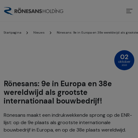
Startpagina
Nieuws
Rönesans: 9e in Europa en 38e wereldwijd als grootste
02
oktober
2023
Rönesans: 9e in Europa en 38e
wereldwijd als grootste
internationaal bouwbedrijf!
Rönesans maakt een indrukwekkende sprong op de ENR-
lijst: op de 9e plaats als grootste internationale
bouwbedrijf in Europa, en op de 38e plaats wereldwijd.